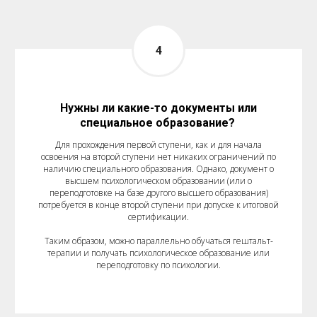
Нужны ли какие-то документы или
специальное образование?
Для прохождения первой ступени, как и для начала
освоения на второй ступени нет никаких ограничений по
наличию специального образования. Однако, документ о
высшем психологическом образовании (или о
переподготовке на базе другого высшего образования)
потребуется в конце второй ступени при допуске к итоговой
сертификации.
Таким образом, можно параллельно обучаться гештальт-
терапии и получать психологическое образование или
переподготовку по психологии.