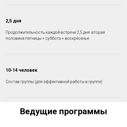
2,5 дня
Продолжительность каждой встречи 2,5 дня: вторая
половина пятницы + суббота + воскресенье
10-14 человек
Состав группы (для эффективной работы в группе)
Ведущие программы