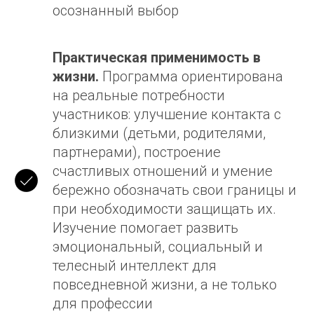
осознанный выбор
Практическая применимость в
жизни.
Программа ориентирована
на реальные потребности
участников: улучшение контакта с
близкими (детьми, родителями,
партнерами), построение
счастливых отношений и умение
бережно обозначать свои границы и
при необходимости защищать их.
Изучение помогает развить
эмоциональный, социальный и
телесный интеллект для
повседневной жизни, а не только
для профессии