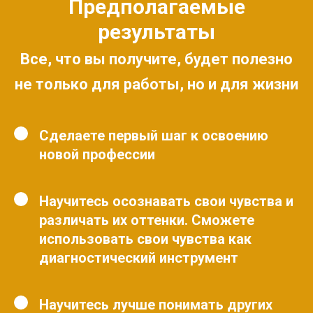
Предполагаемые
результаты
Все, что вы получите, будет полезно
не только для работы, но и для жизни
Сделаете первый шаг к освоению
новой профессии
Научитесь осознавать свои чувства и
различать их оттенки. Сможете
использовать свои чувства как
диагностический инструмент
Научитесь лучше понимать других