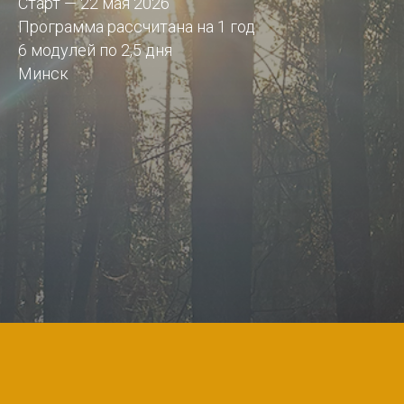
Старт — 22 мая 2026
Программа рассчитана на 1 год
6 модулей по 2,5 дня
Минск