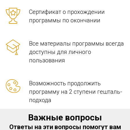
Сертификат о прохождении
программы по окончании
Все материалы программы всегда
доступны для личного
пользования
Возможность продолжить
программу на 2 ступени гешталь-
подхода
Важные вопросы
Ответы на эти вопросы помогут вам