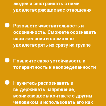
людей и выстраивать с ними
удовлетворяющие вас отношения
Разовьете чувствительность и
осознанность. Сможете осознавать
свои желания и возможно
удовлетворять их сразу на группе
Повысите свою устойчивость и
толерантность к неопределенности
Научитесь распознавать и
выдерживать напряжение,
возникающее в контакте с другим
человеком и использовать его как