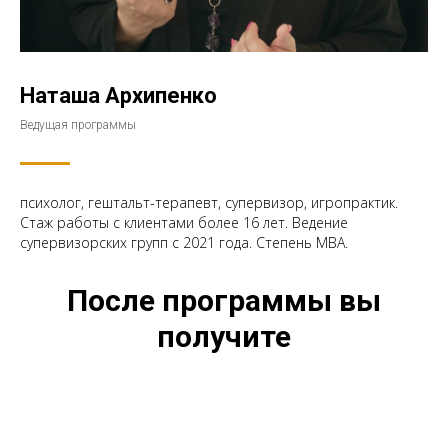
Наташа Архипенко
Ведущая программы
психолог, гештальт-терапевт, супервизор, игропрактик.
Стаж работы с клиентами более 16 лет. Ведение
супервизорских групп с 2021 года. Степень МВА.
После программы вы
получите