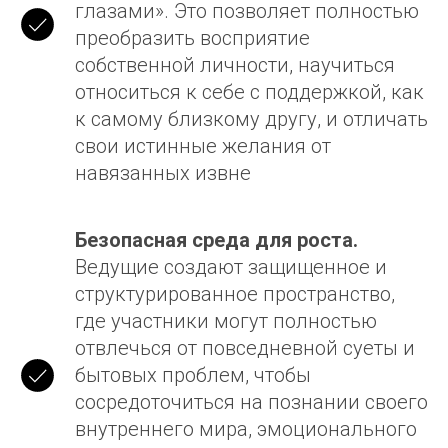
глазами». Это позволяет полностью
преобразить восприятие
собственной личности, научиться
относиться к себе с поддержкой, как
к самому близкому другу, и отличать
свои истинные желания от
навязанных извне
Безопасная среда для роста.
Ведущие создают защищенное и
структурированное пространство,
где участники могут полностью
отвлечься от повседневной суеты и
бытовых проблем, чтобы
сосредоточиться на познании своего
внутреннего мира, эмоционального