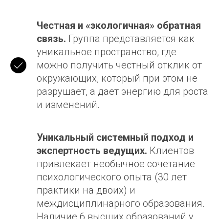
Честная и «экологичная» обратная
связь.
Группа представляется как
уникальное пространство, где
можно получить честный отклик от
окружающих, который при этом не
разрушает, а дает энергию для роста
и изменений.
Уникальный системный подход и
экспертность ведущих.
Клиентов
привлекает необычное сочетание
психологического опыта (30 лет
практики на двоих) и
междисциплинарного образования.
Наличие 6 высших образований у