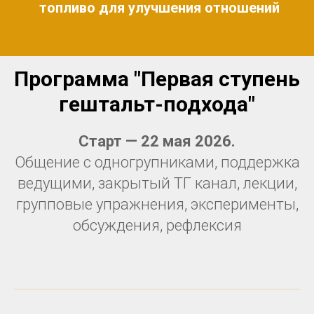
топливо для улучшения отношений
Программа "
Первая ступень
гештальт-подхода"
Старт — 22 мая 2026.
Общение с одногрупниками, поддержка
ведущими, закрытый ТГ канал, лекции,
групповые упражнения, эксперименты,
обсуждения, рефлексия