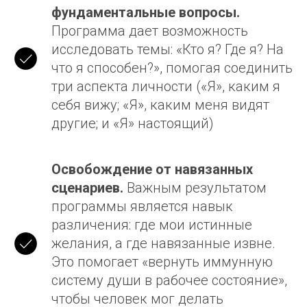
фундаментальные вопросы.
Программа дает возможность
исследовать темы: «Кто я? Где я? На
что я способен?», помогая соединить
три аспекта личности («Я», каким я
себя вижу; «Я», каким меня видят
другие; и «Я» настоящий)
Освобождение от навязанных
сценариев.
Важным результатом
программы является навык
различения: где мои истинные
желания, а где навязанные извне.
Это помогает «вернуть иммунную
систему души в рабочее состояние»,
чтобы человек мог делать