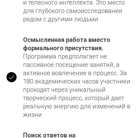
и телесного интеллекта. Это место
для глубокого самоисследования
рядом с другими людьми
Осмысленная работа вместо
формального присутствия.
Программа предполагает не
пассивное посещение занятий, а
активное вовлечение в процесс. За
180 академических часов участники
проходят через уникальный
творческий процесс, который дает
реальную энергию для изменений в
жизни
Поиск ответов на