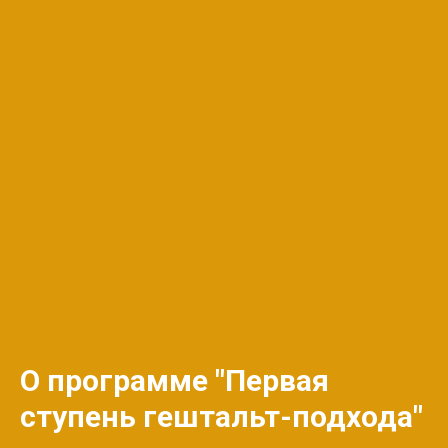
О программе
"
Первая
ступень гештальт-подхода"