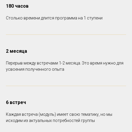
180 часов
Столько времени длится программа на 1 ступени
2 месяца
Перерыв между встречами 1-2 месяца. Это время нужно для
усвоения полученного опыта
6 встреч
Каждая встреча (модуль) имеет свою тематику, но мы
исходим из актуальных потребностей группы