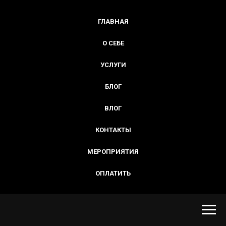
ГЛАВНАЯ
О СЕБЕ
УСЛУГИ
БЛОГ
ВЛОГ
КОНТАКТЫ
МЕРОПРИЯТИЯ
ОПЛАТИТЬ