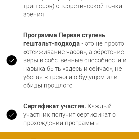
триггеров) с теоретической точки
зрения
Программа Первая ступень
гештальт-подхода
- это не просто
«отсиживание часов», а обретение
веры в собственные способности и
навыка быть «здесь и сейчас», не
убегая в тревоги о будущем или
обиды прошлого
Сертификат участия.
Каждый
участник получит сертификат о
прохождении программы