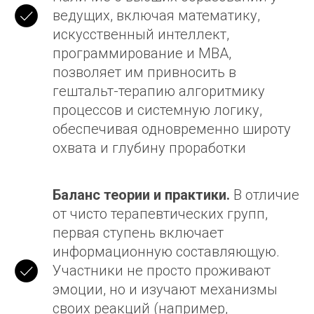
ведущих, включая математику,
искусственный интеллект,
программирование и MBA,
позволяет им привносить в
гештальт-терапию алгоритмику
процессов и системную логику,
обеспечивая одновременно широту
охвата и глубину проработки
Баланс теории и практики.
В отличие
от чисто терапевтических групп,
первая ступень включает
информационную составляющую.
Участники не просто проживают
эмоции, но и изучают механизмы
своих реакций (например,