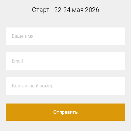
Старт - 22-24 мая 2026
Ваше имя
Email
Контактный номер
Отправить