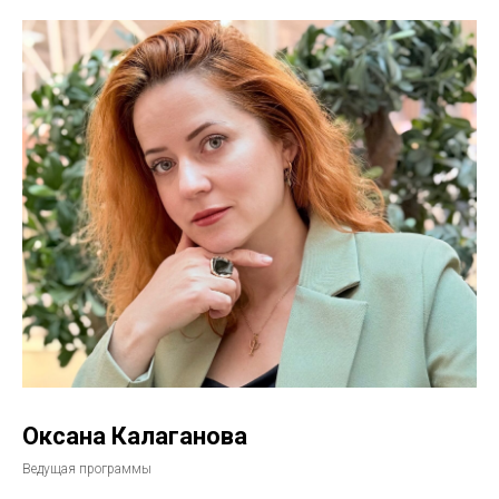
Оксана Калаганова
Ведущая программы