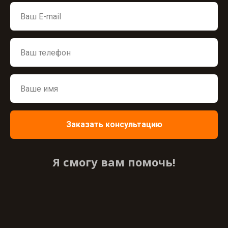
Заказать консультацию
Я смогу вам помочь!