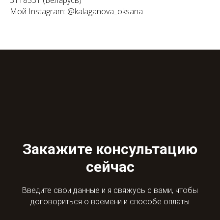
3118531 (Беларусь)
Мой Instagram: @kalaganova_oksana
Закажите консультацию
сейчас
Введите свои данные и я свяжусь с вами, чтобы
договориться о времени и способе оплаты