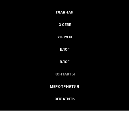
ГЛАВНАЯ
О СЕБЕ
УСЛУГИ
БЛОГ
ВЛОГ
КОНТАКТЫ
МЕРОПРИЯТИЯ
ОПЛАТИТЬ