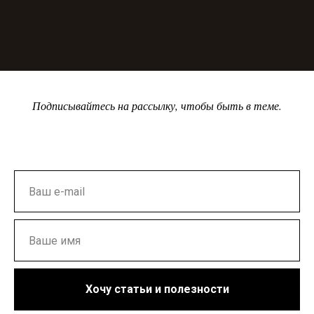
Подписывайтесь на рассылку, чтобы быть в теме.
Хочу статьи и полезности