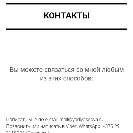
КОНТАКТЫ
Вы можете связаться со мной любым
из этих способов:
Написать мне по e-mail: mail@yadlyasebya.ru
Позвонить или написать в Viber, WhatsApp: +375 29